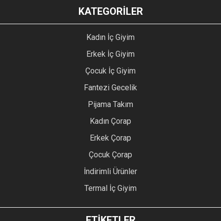
KATEGORİLER
Kadın İç Giyim
Erkek İç Giyim
Çocuk İç Giyim
Fantezi Gecelik
Pijama Takım
Kadın Çorap
Erkek Çorap
Çocuk Çorap
İndirimli Ürünler
Termal İç Giyim
ETİKETLER