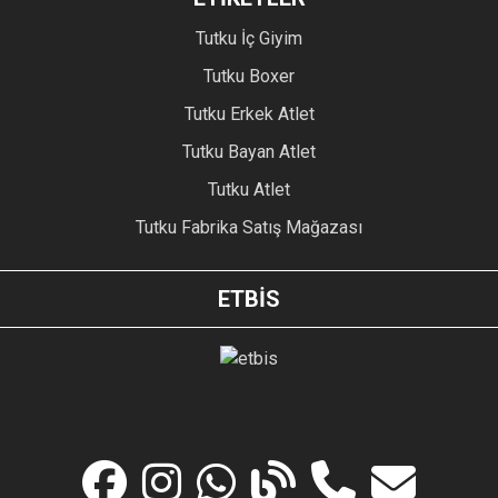
Tutku İç Giyim
Tutku Boxer
Tutku Erkek Atlet
Tutku Bayan Atlet
Tutku Atlet
Tutku Fabrika Satış Mağazası
ETBİS