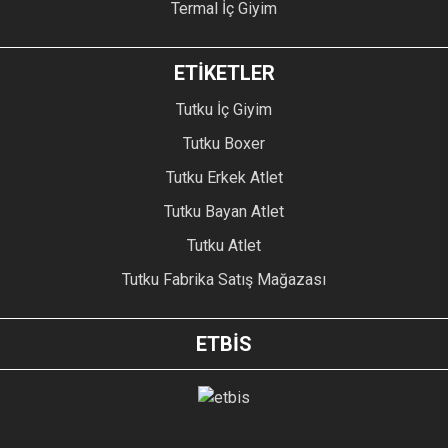
Termal İç Giyim
ETİKETLER
Tutku İç Giyim
Tutku Boxer
Tutku Erkek Atlet
Tutku Bayan Atlet
Tutku Atlet
Tutku Fabrika Satış Mağazası
ETBİS