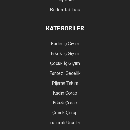
Beden Tablosu
KATEGORİLER
Kadın İç Giyim
Erkek İç Giyim
Çocuk İç Giyim
Fantezi Gecelik
Pijama Takım
Kadın Çorap
Erkek Çorap
Çocuk Çorap
İndirimli Ürünler