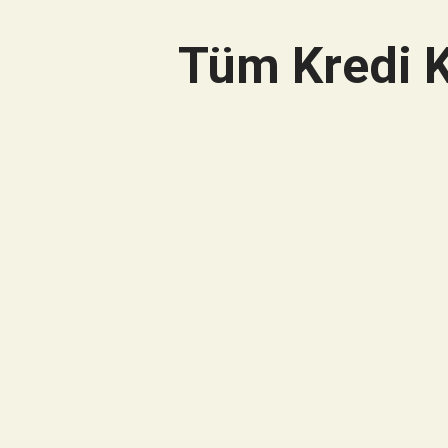
Tüm Kredi K