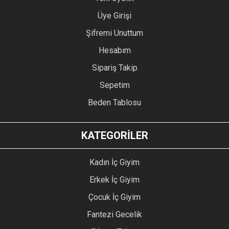
Üye Girişi
Şifremi Unuttum
Hesabım
Sipariş Takip
Sepetim
Beden Tablosu
KATEGORİLER
Kadın İç Giyim
Erkek İç Giyim
Çocuk İç Giyim
Fantezi Gecelik