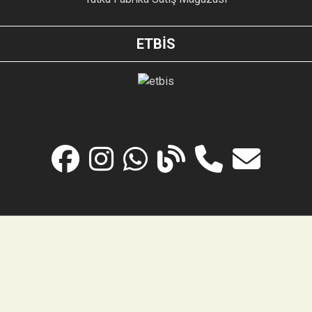
ETBİS