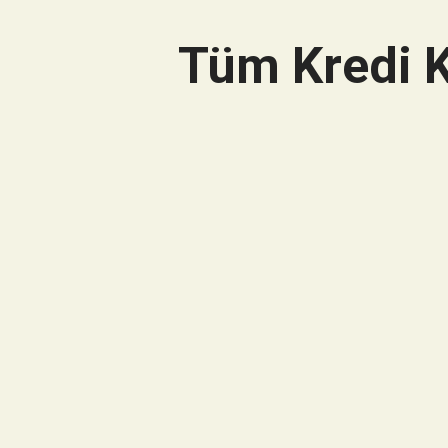
Tüm Kredi K