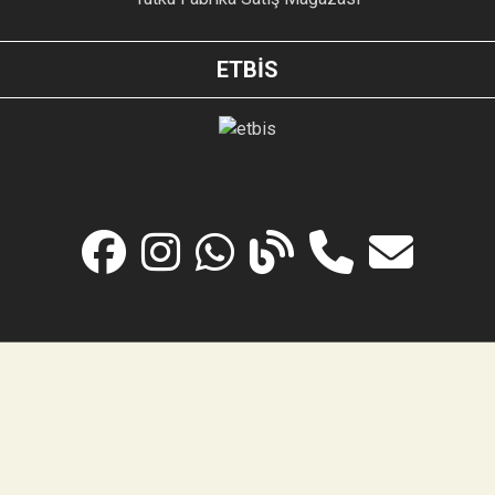
ETBİS