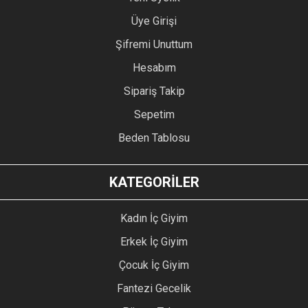
Üye Girişi
Şifremi Unuttum
Hesabım
Sipariş Takip
Sepetim
Beden Tablosu
KATEGORİLER
Kadın İç Giyim
Erkek İç Giyim
Çocuk İç Giyim
Fantezi Gecelik