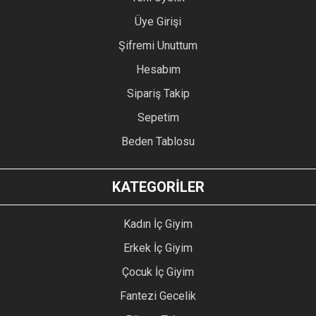
Üye Girişi
Şifremi Unuttum
Hesabım
Sipariş Takip
Sepetim
Beden Tablosu
KATEGORİLER
Kadın İç Giyim
Erkek İç Giyim
Çocuk İç Giyim
Fantezi Gecelik