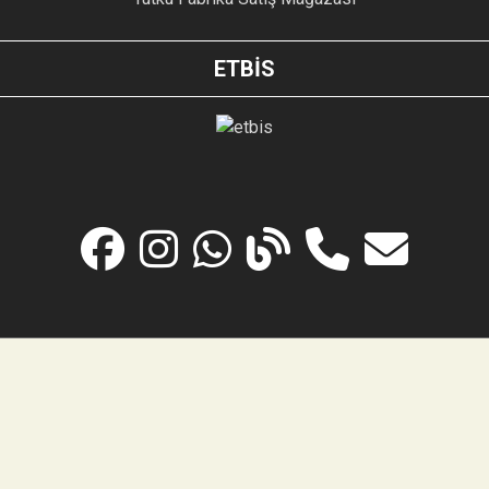
ETBİS