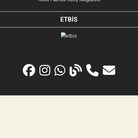
ETBİS