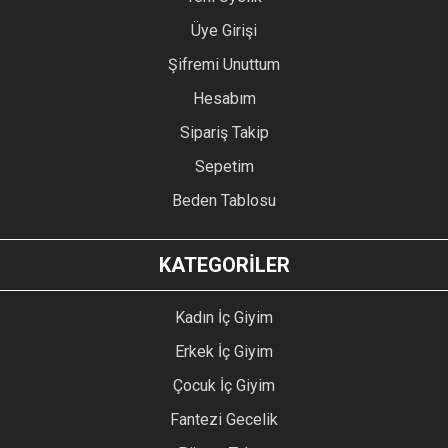
Üye Girişi
Şifremi Unuttum
Hesabım
Sipariş Takip
Sepetim
Beden Tablosu
KATEGORİLER
Kadın İç Giyim
Erkek İç Giyim
Çocuk İç Giyim
Fantezi Gecelik