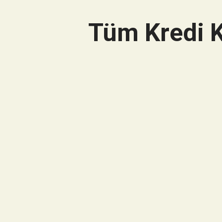
Tüm Kredi K