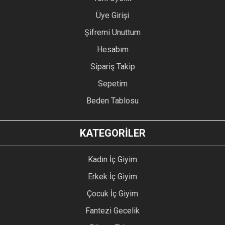
Üye Girişi
Şifremi Unuttum
Hesabım
Sipariş Takip
Sepetim
Beden Tablosu
KATEGORİLER
Kadın İç Giyim
Erkek İç Giyim
Çocuk İç Giyim
Fantezi Gecelik