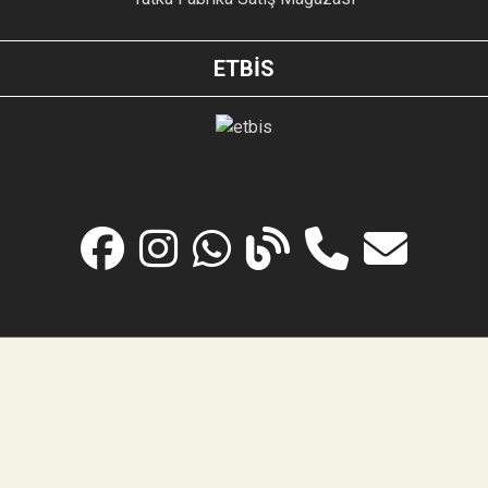
ETBİS