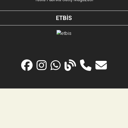
ETBİS