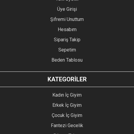
Üye Girişi
Şifremi Unuttum
Hesabım
Sipariş Takip
Sepetim
Beden Tablosu
KATEGORİLER
Kadın İç Giyim
Erkek İç Giyim
Çocuk İç Giyim
Fantezi Gecelik