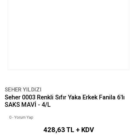
SEHER YILDIZI
Seher 0003 Renkli Sıfır Yaka Erkek Fanila 6'lı
SAKS MAVİ - 4/L
0 - Yorum Yap
428,63 TL + KDV