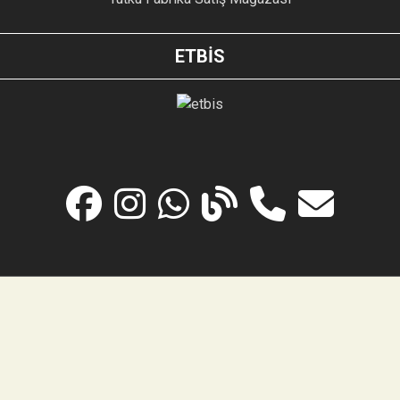
ETBİS