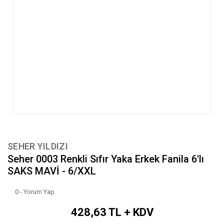
SEHER YILDIZI
Seher 0003 Renkli Sıfır Yaka Erkek Fanila 6'lı
SAKS MAVİ - 6/XXL
0 - Yorum Yap
428,63 TL + KDV