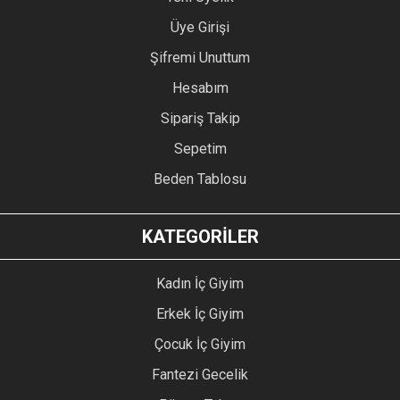
Üye Girişi
Şifremi Unuttum
Hesabım
Sipariş Takip
Sepetim
Beden Tablosu
KATEGORİLER
Kadın İç Giyim
Erkek İç Giyim
Çocuk İç Giyim
Fantezi Gecelik