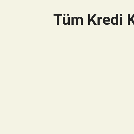
Tüm Kredi K