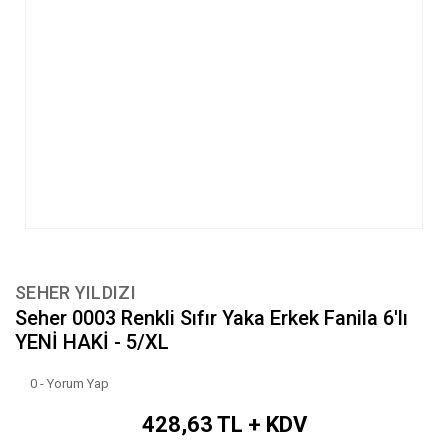
SEHER YILDIZI
Seher 0003 Renkli Sıfır Yaka Erkek Fanila 6'lı
YENİ HAKİ - 5/XL
0 - Yorum Yap
428,63 TL + KDV