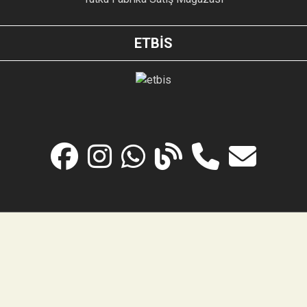
ETBİS