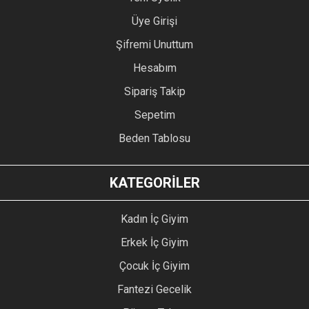
Üye Girişi
Şifremi Unuttum
Hesabım
Sipariş Takip
Sepetim
Beden Tablosu
KATEGORİLER
Kadın İç Giyim
Erkek İç Giyim
Çocuk İç Giyim
Fantezi Gecelik