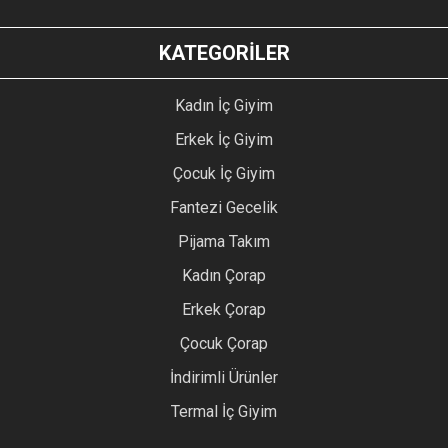
KATEGORİLER
Kadın İç Giyim
Erkek İç Giyim
Çocuk İç Giyim
Fantezi Gecelik
Pijama Takım
Kadın Çorap
Erkek Çorap
Çocuk Çorap
İndirimli Ürünler
Termal İç Giyim