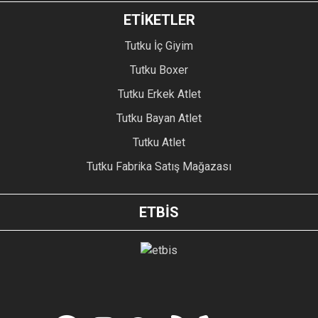
ETİKETLER
Tutku İç Giyim
Tutku Boxer
Tutku Erkek Atlet
Tutku Bayan Atlet
Tutku Atlet
Tutku Fabrika Satış Mağazası
ETBİS