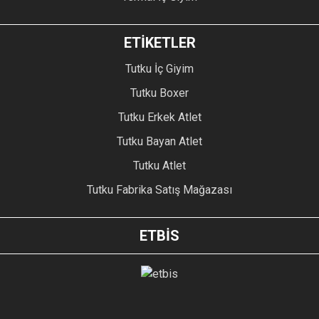
ETİKETLER
Tutku İç Giyim
Tutku Boxer
Tutku Erkek Atlet
Tutku Bayan Atlet
Tutku Atlet
Tutku Fabrika Satış Mağazası
ETBİS