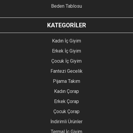
Beden Tablosu
KATEGORİLER
Kadın İç Giyim
Erkek İç Giyim
Çocuk İç Giyim
Fantezi Gecelik
Pijama Takım
Kadın Çorap
Erkek Çorap
Çocuk Çorap
İndirimli Ürünler
Termal İç Giyim