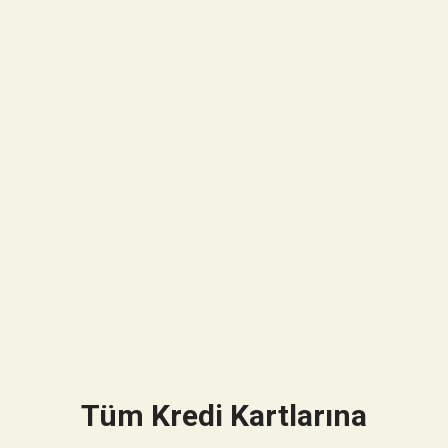
Tüm Kredi Kartlarına