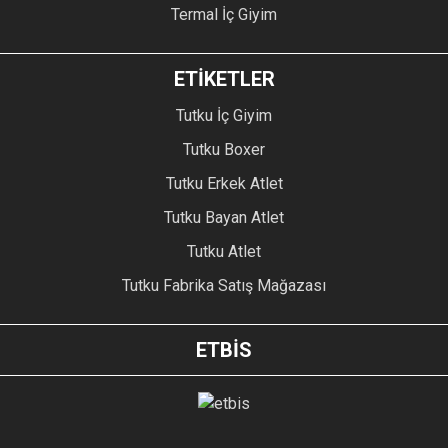
Termal İç Giyim
ETİKETLER
Tutku İç Giyim
Tutku Boxer
Tutku Erkek Atlet
Tutku Bayan Atlet
Tutku Atlet
Tutku Fabrika Satış Mağazası
ETBİS