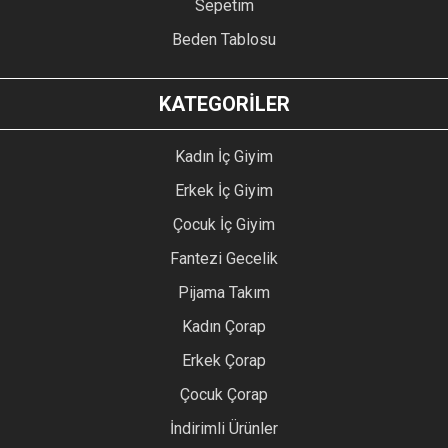
Sepetim
Beden Tablosu
KATEGORİLER
Kadın İç Giyim
Erkek İç Giyim
Çocuk İç Giyim
Fantezi Gecelik
Pijama Takım
Kadın Çorap
Erkek Çorap
Çocuk Çorap
İndirimli Ürünler