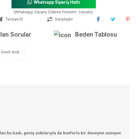
Whatsapp Sipariş Hattı
(Whatsapp Sipariş Ödeme Yöntemi : Havale)
Tavsiye Et
Karşılaştır
lan Sorular
Beden Tablosu
Sınırlı stok
 olan bu badi, geniş askılarıyla da konforlu bir deneyim sunuyor.