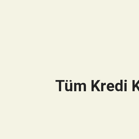
Tüm Kredi K