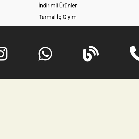
İndirimli Ürünler
Termal İç Giyim