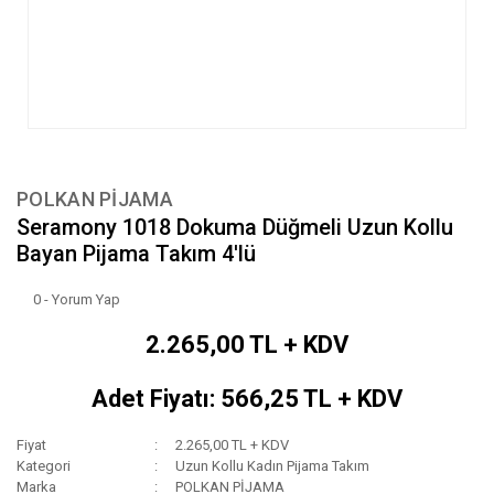
POLKAN PİJAMA
Seramony 1018 Dokuma Düğmeli Uzun Kollu
Bayan Pijama Takım 4'lü
0 - Yorum Yap
2.265,00 TL + KDV
Adet Fiyatı: 566,25 TL + KDV
Fiyat
2.265,00 TL + KDV
Kategori
Uzun Kollu Kadın Pijama Takım
Marka
POLKAN PİJAMA