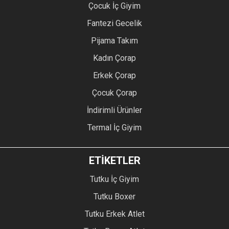
Çocuk İç Giyim
Fantezi Gecelik
Pijama Takım
Kadın Çorap
Erkek Çorap
Çocuk Çorap
İndirimli Ürünler
Termal İç Giyim
ETİKETLER
Tutku İç Giyim
Tutku Boxer
Tutku Erkek Atlet