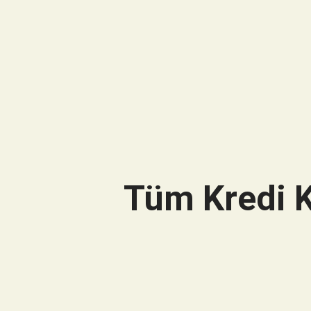
Tüm Kredi K