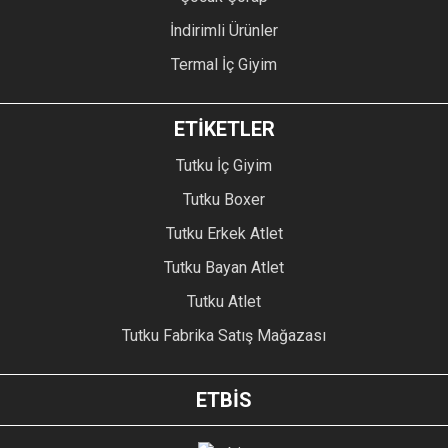
İndirimli Ürünler
Termal İç Giyim
ETİKETLER
Tutku İç Giyim
Tutku Boxer
Tutku Erkek Atlet
Tutku Bayan Atlet
Tutku Atlet
Tutku Fabrika Satış Mağazası
ETBİS