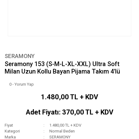
SERAMONY
Seramony 153 (S-M-L-XL-XXL) Ultra Soft
Milan Uzun Kollu Bayan Pijama Takım 4'lü
0 - Yorum Yap
1.480,00 TL + KDV
Adet Fiyatı: 370,00 TL + KDV
Fiyat
1.480,00 TL + KDV
Kategori
Normal Beden
Marka
SERAMONY