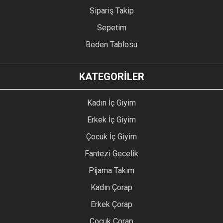
Sipariş Takip
Sepetim
Beden Tablosu
KATEGORİLER
Kadın İç Giyim
Erkek İç Giyim
Çocuk İç Giyim
Fantezi Gecelik
Pijama Takım
Kadın Çorap
Erkek Çorap
Çocuk Çorap