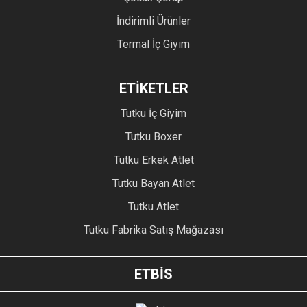
İndirimli Ürünler
Termal İç Giyim
ETİKETLER
Tutku İç Giyim
Tutku Boxer
Tutku Erkek Atlet
Tutku Bayan Atlet
Tutku Atlet
Tutku Fabrika Satış Mağazası
ETBİS