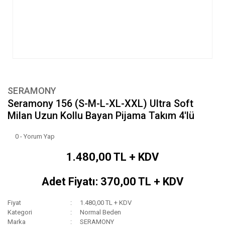
SERAMONY
Seramony 156 (S-M-L-XL-XXL) Ultra Soft
Milan Uzun Kollu Bayan Pijama Takım 4'lü
0 - Yorum Yap
1.480,00 TL + KDV
Adet Fiyatı: 370,00 TL + KDV
Fiyat
1.480,00 TL + KDV
Kategori
Normal Beden
Marka
SERAMONY