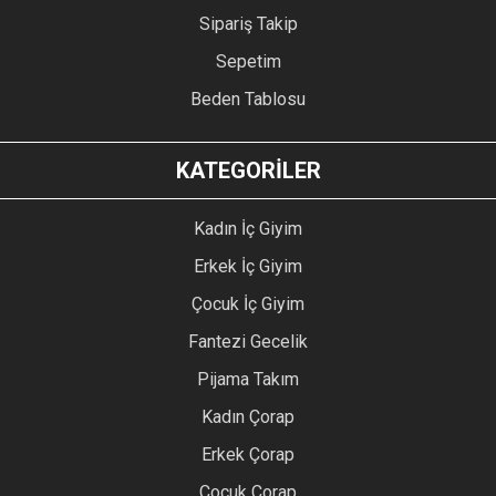
Sipariş Takip
Sepetim
Beden Tablosu
KATEGORİLER
Kadın İç Giyim
Erkek İç Giyim
Çocuk İç Giyim
Fantezi Gecelik
Pijama Takım
Kadın Çorap
Erkek Çorap
Çocuk Çorap