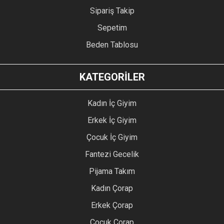
Sipariş Takip
Sepetim
Beden Tablosu
KATEGORİLER
Kadın İç Giyim
Erkek İç Giyim
Çocuk İç Giyim
Fantezi Gecelik
Pijama Takım
Kadın Çorap
Erkek Çorap
Çocuk Çorap