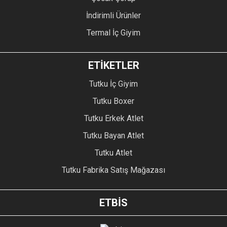
İndirimli Ürünler
Termal İç Giyim
ETİKETLER
Tutku İç Giyim
Tutku Boxer
Tutku Erkek Atlet
Tutku Bayan Atlet
Tutku Atlet
Tutku Fabrika Satış Mağazası
ETBİS