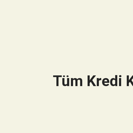
Tüm Kredi K