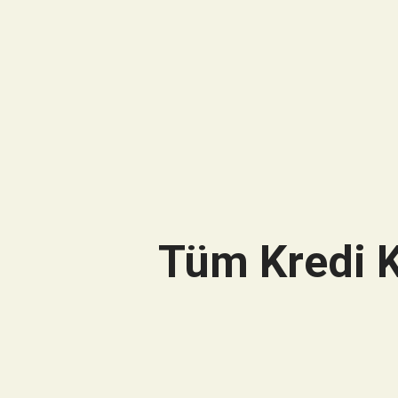
Tüm Kredi K