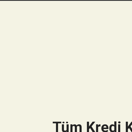
Tüm Kredi K