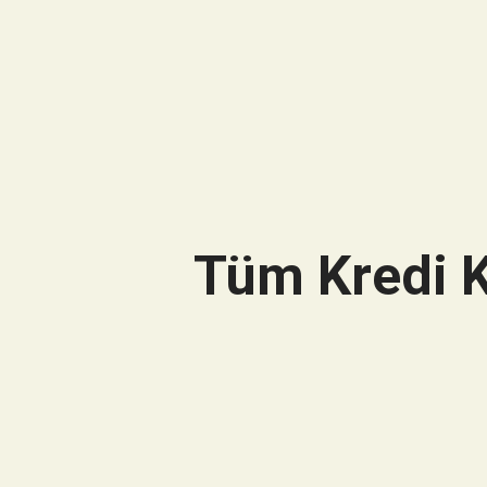
Tüm Kredi K