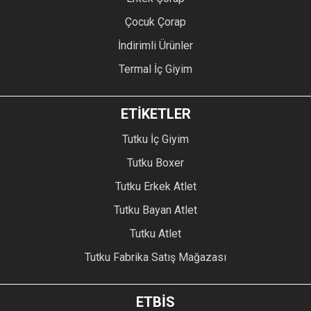
Çocuk Çorap
İndirimli Ürünler
Termal İç Giyim
ETİKETLER
Tutku İç Giyim
Tutku Boxer
Tutku Erkek Atlet
Tutku Bayan Atlet
Tutku Atlet
Tutku Fabrika Satış Mağazası
ETBİS