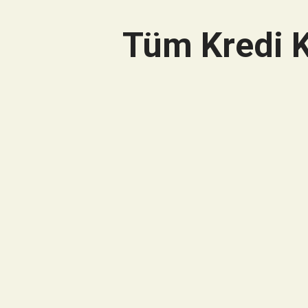
Tüm Kredi K