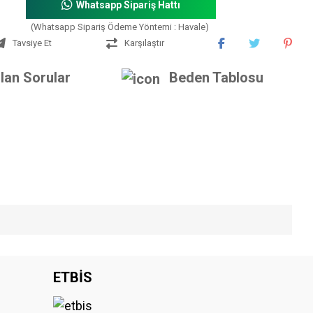
Whatsapp Sipariş Hattı
(Whatsapp Sipariş Ödeme Yöntemi : Havale)
Tavsiye Et
Karşılaştır
lan Sorular
Beden Tablosu
iniz.
ETBİS