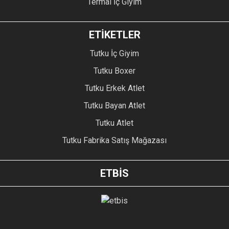
Termal İç Giyim
ETİKETLER
Tutku İç Giyim
Tutku Boxer
Tutku Erkek Atlet
Tutku Bayan Atlet
Tutku Atlet
Tutku Fabrika Satış Mağazası
ETBİS