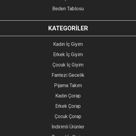
Beden Tablosu
KATEGORİLER
Kadın İç Giyim
Erkek İç Giyim
Çocuk İç Giyim
Fantezi Gecelik
Pijama Takım
Kadın Çorap
Erkek Çorap
Çocuk Çorap
İndirimli Ürünler