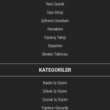
Yeni Üyelik
Üye Girişi
Şifremi Unuttum
Hesabım
Sipariş Takip
Sepetim
Beden Tablosu
KATEGORİLER
Kadın İç Giyim
Erkek İç Giyim
Çocuk İç Giyim
Fantezi Gecelik