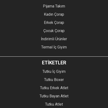
Pijama Takım
Kadın Çorap
Erkek Çorap
Çocuk Çorap
İndirimli Ürünler
Termal İç Giyim
ETİKETLER
Tutku İç Giyim
Tutku Boxer
Tutku Erkek Atlet
Tutku Bayan Atlet
Tutku Atlet