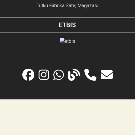
Tutku Fabrika Satış Mağazası
ETBİS