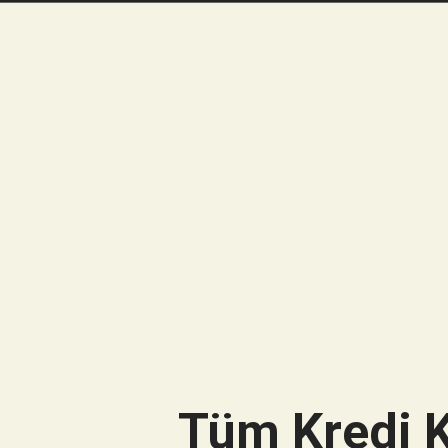
Tüm Kredi K