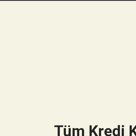
Tüm Kredi K