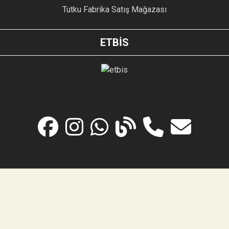
Tutku Fabrika Satış Mağazası
ETBİS