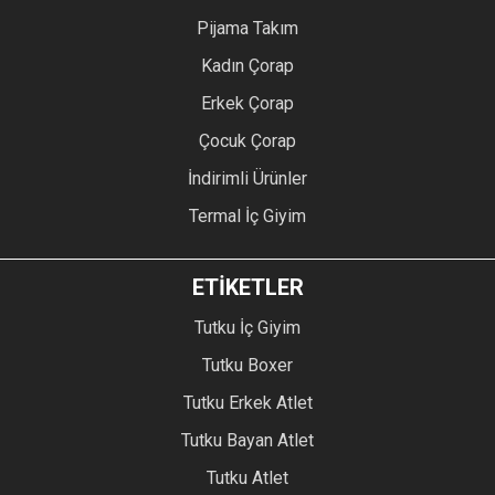
Pijama Takım
Kadın Çorap
Erkek Çorap
Çocuk Çorap
İndirimli Ürünler
Termal İç Giyim
ETİKETLER
Tutku İç Giyim
Tutku Boxer
Tutku Erkek Atlet
Tutku Bayan Atlet
Tutku Atlet