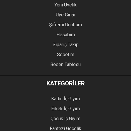
Yeni Üyelik
Üye Girişi
Şifremi Unuttum
Hesabım
Sipariş Takip
Sepetim
Beden Tablosu
KATEGORİLER
Kadın İç Giyim
Erkek İç Giyim
Çocuk İç Giyim
Fantezi Gecelik