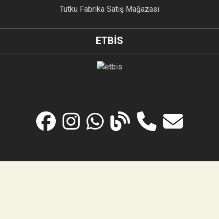
Tutku Fabrika Satış Mağazası
ETBİS