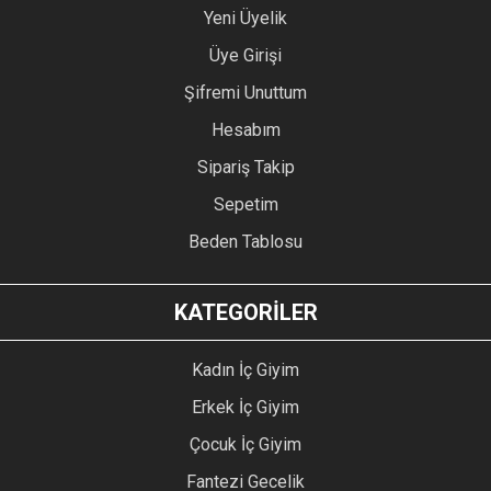
Yeni Üyelik
Üye Girişi
Şifremi Unuttum
Hesabım
Sipariş Takip
Sepetim
Beden Tablosu
KATEGORİLER
Kadın İç Giyim
Erkek İç Giyim
Çocuk İç Giyim
Fantezi Gecelik