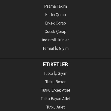
Pijama Takım
Kadın Çorap
Erkek Çorap
Çocuk Çorap
İndirimli Ürünler
Termal İç Giyim
ETİKETLER
Tutku İç Giyim
Tutku Boxer
Tutku Erkek Atlet
Tutku Bayan Atlet
Tutku Atlet