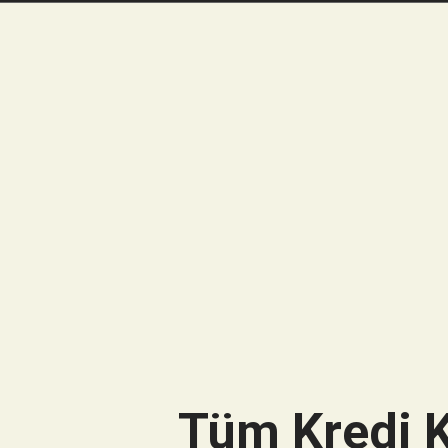
Tüm Kredi K