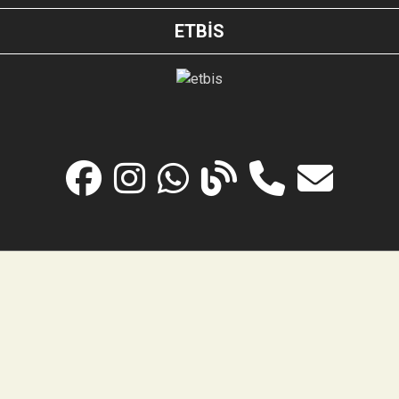
ETBİS