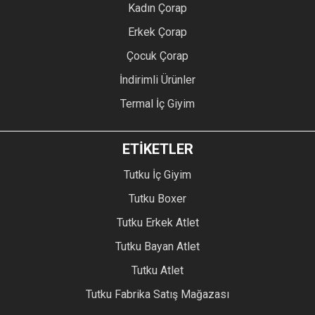
Kadın Çorap
Erkek Çorap
Çocuk Çorap
İndirimli Ürünler
Termal İç Giyim
ETİKETLER
Tutku İç Giyim
Tutku Boxer
Tutku Erkek Atlet
Tutku Bayan Atlet
Tutku Atlet
Tutku Fabrika Satış Mağazası