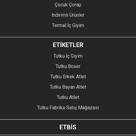
Çocuk Çorap
İndirimli Ürünler
Termal İç Giyim
ETİKETLER
Tutku İç Giyim
Tutku Boxer
Tutku Erkek Atlet
Tutku Bayan Atlet
Tutku Atlet
Tutku Fabrika Satış Mağazası
ETBİS