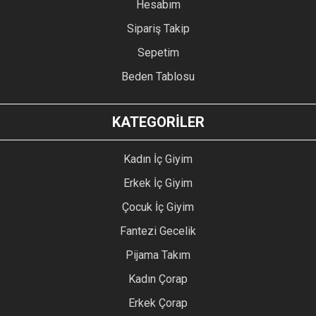
Hesabım
Sipariş Takip
Sepetim
Beden Tablosu
KATEGORİLER
Kadın İç Giyim
Erkek İç Giyim
Çocuk İç Giyim
Fantezi Gecelik
Pijama Takım
Kadın Çorap
Erkek Çorap