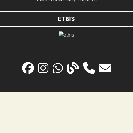
ETBİS