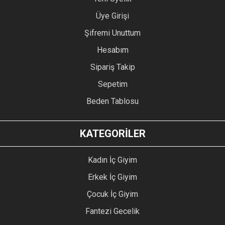
Üye Girişi
Şifremi Unuttum
Hesabım
Sipariş Takip
Sepetim
Beden Tablosu
KATEGORİLER
Kadın İç Giyim
Erkek İç Giyim
Çocuk İç Giyim
Fantezi Gecelik