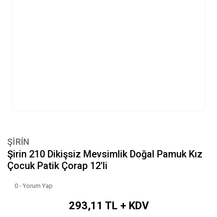
ŞİRİN
Şirin 210 Dikişsiz Mevsimlik Doğal Pamuk Kız
Çocuk Patik Çorap 12'li
0 - Yorum Yap
293,11 TL + KDV