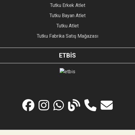
Tutku Erkek Atlet
Tutku Bayan Atlet
Tutku Atlet
Tutku Fabrika Satış Mağazası
ETBİS