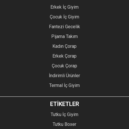
Erkek İç Giyim
Çocuk İç Giyim
Fantezi Gecelik
Pijama Takım
Kadın Çorap
Erkek Çorap
Çocuk Çorap
İndirimli Ürünler
Termal İç Giyim
ETİKETLER
Tutku İç Giyim
Tutku Boxer