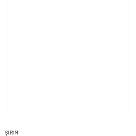
ŞİRİN