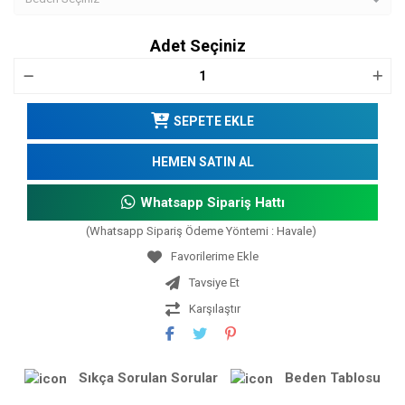
Adet Seçiniz
SEPETE EKLE
HEMEN SATIN AL
Whatsapp Sipariş Hattı
(Whatsapp Sipariş Ödeme Yöntemi : Havale)
Tavsiye Et
Karşılaştır
Sıkça Sorulan Sorular
Beden Tablosu