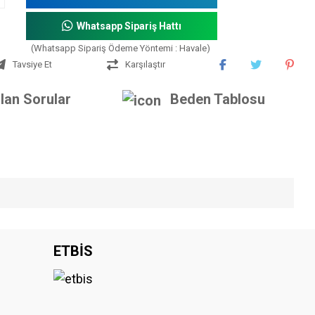
Whatsapp Sipariş Hattı
(Whatsapp Sipariş Ödeme Yöntemi : Havale)
Tavsiye Et
Karşılaştır
lan Sorular
Beden Tablosu
iniz.
ETBİS