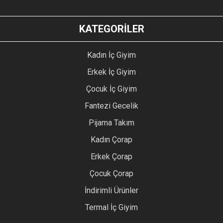
KATEGORİLER
Kadın İç Giyim
Erkek İç Giyim
Çocuk İç Giyim
Fantezi Gecelik
Pijama Takım
Kadın Çorap
Erkek Çorap
Çocuk Çorap
İndirimli Ürünler
Termal İç Giyim