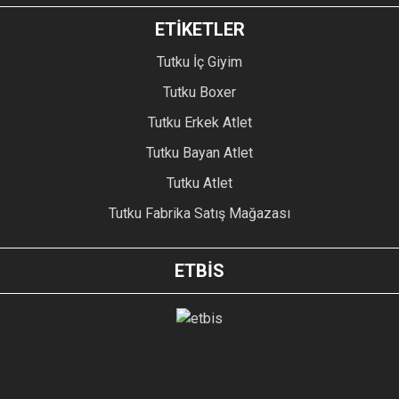
ETİKETLER
Tutku İç Giyim
Tutku Boxer
Tutku Erkek Atlet
Tutku Bayan Atlet
Tutku Atlet
Tutku Fabrika Satış Mağazası
ETBİS