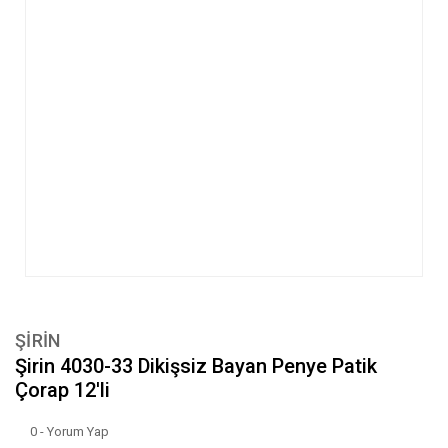
ŞİRİN
Şirin 4030-33 Dikişsiz Bayan Penye Patik
Çorap 12'li
0 - Yorum Yap