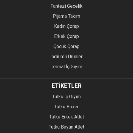
Fantezi Gecelik
Pijama Takım
Kadın Çorap
Erkek Çorap
Çocuk Çorap
İndirimli Ürünler
Termal İç Giyim
ETİKETLER
Tutku İç Giyim
Tutku Boxer
Tutku Erkek Atlet
Tutku Bayan Atlet