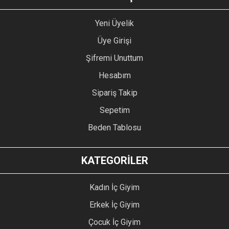
Yeni Üyelik
Üye Girişi
Şifremi Unuttum
Hesabım
Sipariş Takip
Sepetim
Beden Tablosu
KATEGORİLER
Kadın İç Giyim
Erkek İç Giyim
Çocuk İç Giyim