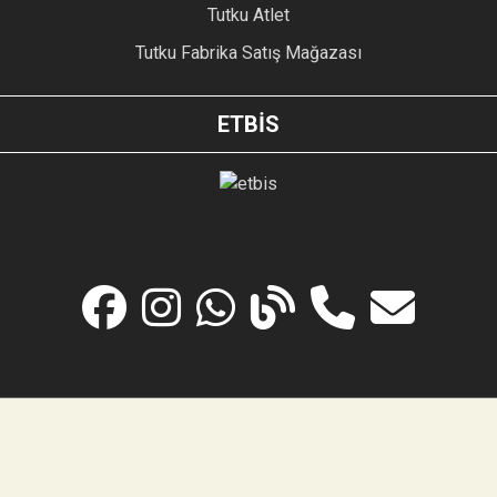
Tutku Atlet
Tutku Fabrika Satış Mağazası
ETBİS