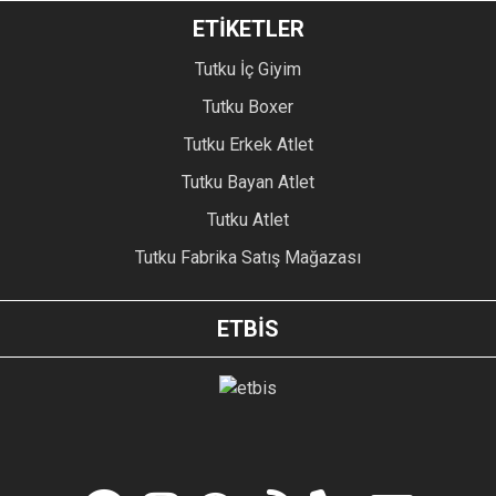
ETİKETLER
Tutku İç Giyim
Tutku Boxer
Tutku Erkek Atlet
Tutku Bayan Atlet
Tutku Atlet
Tutku Fabrika Satış Mağazası
ETBİS