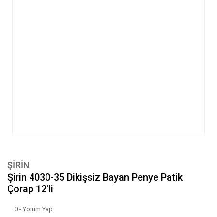
ŞİRİN
Şirin 4030-35 Dikişsiz Bayan Penye Patik
Çorap 12'li
0 - Yorum Yap