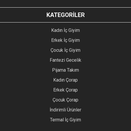
KATEGORİLER
Kadın İç Giyim
Erkek İç Giyim
Çocuk İç Giyim
Fantezi Gecelik
Pijama Takım
Kadın Çorap
Erkek Çorap
Çocuk Çorap
İndirimli Ürünler
Termal İç Giyim