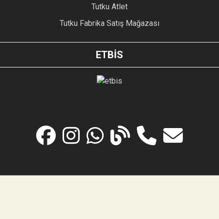
Tutku Atlet
Tutku Fabrika Satış Mağazası
ETBİS