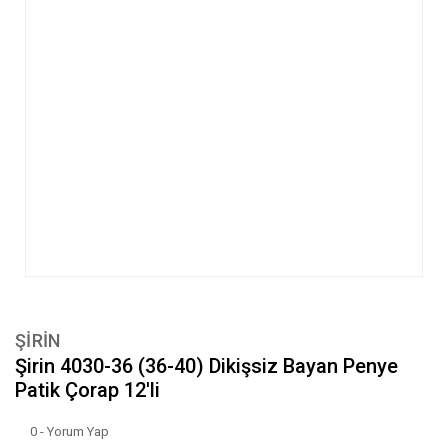
ŞİRİN
Şirin 4030-36 (36-40) Dikişsiz Bayan Penye
Patik Çorap 12'li
0 - Yorum Yap