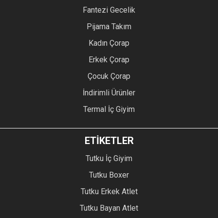
Fantezi Gecelik
Pijama Takım
Kadın Çorap
Erkek Çorap
Çocuk Çorap
İndirimli Ürünler
Termal İç Giyim
ETİKETLER
Tutku İç Giyim
Tutku Boxer
Tutku Erkek Atlet
Tutku Bayan Atlet