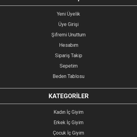
Yeni Üyelik
Üye Girişi
Şifremi Unuttum
Hesabım
Sipariş Takip
Sepetim
Beden Tablosu
KATEGORİLER
Kadın İç Giyim
Erkek İç Giyim
Çocuk İç Giyim