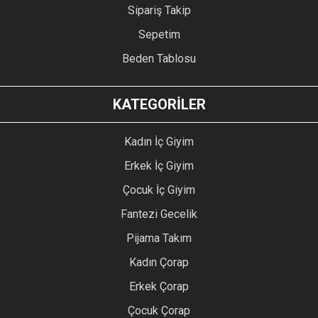
Sipariş Takip
Sepetim
Beden Tablosu
KATEGORİLER
Kadın İç Giyim
Erkek İç Giyim
Çocuk İç Giyim
Fantezi Gecelik
Pijama Takım
Kadın Çorap
Erkek Çorap
Çocuk Çorap