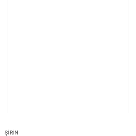
ŞİRİN