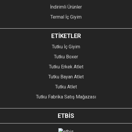
İndirimli Ürünler
Termal İç Giyim
ETİKETLER
Tutku İç Giyim
Tutku Boxer
Tutku Erkek Atlet
Tutku Bayan Atlet
Tutku Atlet
Tutku Fabrika Satış Mağazası
ETBİS