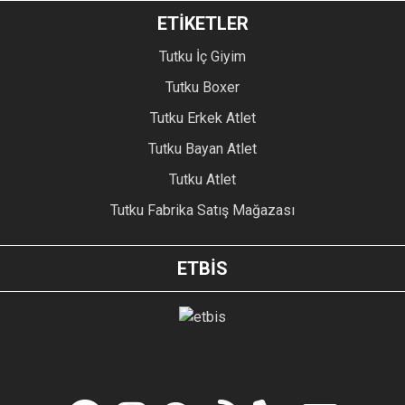
ETİKETLER
Tutku İç Giyim
Tutku Boxer
Tutku Erkek Atlet
Tutku Bayan Atlet
Tutku Atlet
Tutku Fabrika Satış Mağazası
ETBİS