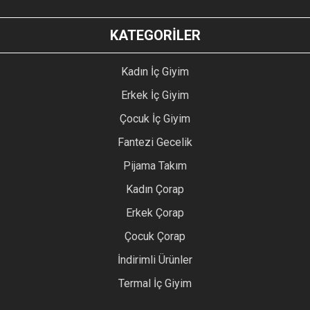
KATEGORİLER
Kadın İç Giyim
Erkek İç Giyim
Çocuk İç Giyim
Fantezi Gecelik
Pijama Takım
Kadın Çorap
Erkek Çorap
Çocuk Çorap
İndirimli Ürünler
Termal İç Giyim