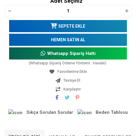
Adet Seçiniz
SEPETE EKLE
HEMEN SATIN AL
Whatsapp Sipariş Hattı
(Whatsapp Sipariş Ödeme Yöntemi : Havale)
Tavsiye Et
Karşılaştır
Sıkça Sorulan Sorular
Beden Tablosu