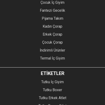
Çocuk İç Giyim
Fantezi Gecelik
Pijama Takım
Kadın Çorap
Erkek Çorap
Çocuk Çorap
İndirimli Ürünler
Termal İç Giyim
ETİKETLER
Tutku İç Giyim
Tutku Boxer
Tutku Erkek Atlet