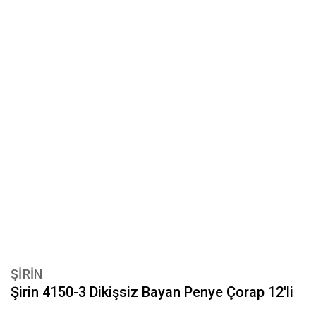
ŞİRİN
Şirin 4150-3 Dikişsiz Bayan Penye Çorap 12'li