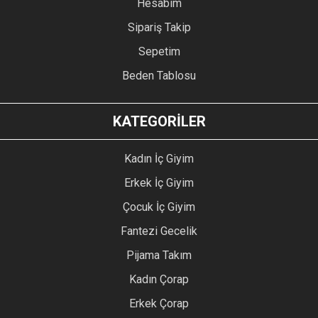
Hesabım
Sipariş Takip
Sepetim
Beden Tablosu
KATEGORİLER
Kadın İç Giyim
Erkek İç Giyim
Çocuk İç Giyim
Fantezi Gecelik
Pijama Takım
Kadın Çorap
Erkek Çorap