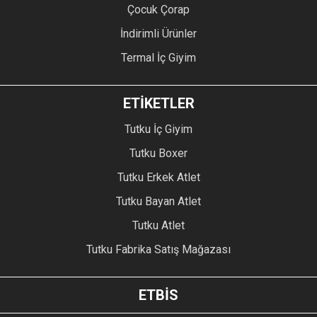
Çocuk Çorap
İndirimli Ürünler
Termal İç Giyim
ETİKETLER
Tutku İç Giyim
Tutku Boxer
Tutku Erkek Atlet
Tutku Bayan Atlet
Tutku Atlet
Tutku Fabrika Satış Mağazası
ETBİS