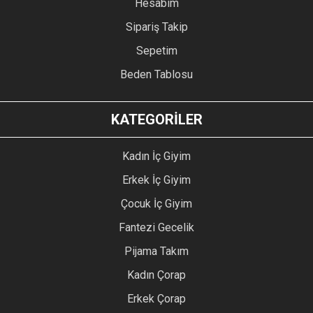
Hesabım
Sipariş Takip
Sepetim
Beden Tablosu
KATEGORİLER
Kadın İç Giyim
Erkek İç Giyim
Çocuk İç Giyim
Fantezi Gecelik
Pijama Takım
Kadın Çorap
Erkek Çorap