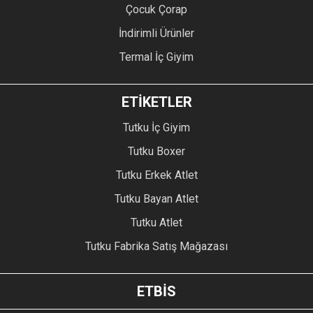
Çocuk Çorap
İndirimli Ürünler
Termal İç Giyim
ETİKETLER
Tutku İç Giyim
Tutku Boxer
Tutku Erkek Atlet
Tutku Bayan Atlet
Tutku Atlet
Tutku Fabrika Satış Mağazası
ETBİS